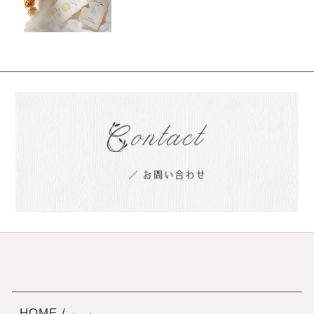
HOME /