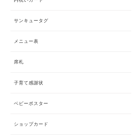
サンキュータグ
メニュー表
席札
子育て感謝状
ベビーポスター
ショップカード