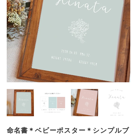
命名書＊ベビーポスター＊シンプルブ