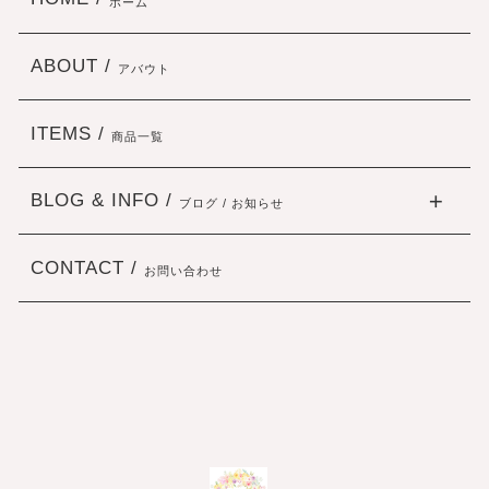
ホーム
ABOUT /
アバウト
ITEMS /
商品一覧
BLOG & INFO /
ブログ / お知らせ
CONTACT /
お問い合わせ