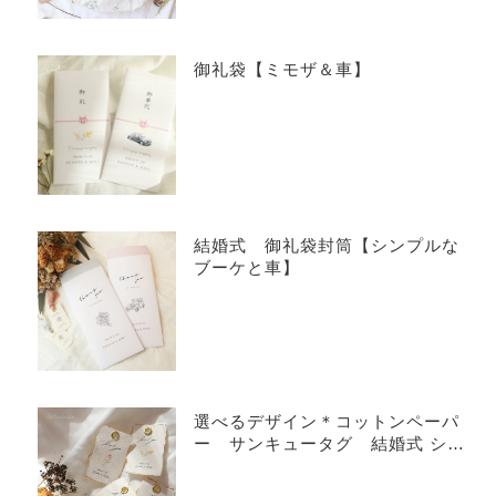
御礼袋【ミモザ＆車】
結婚式 御礼袋封筒【シンプルな
ブーケと車】
選べるデザイン＊コットンペーパ
ー サンキュータグ 結婚式 ショ
ップタグなどに♪