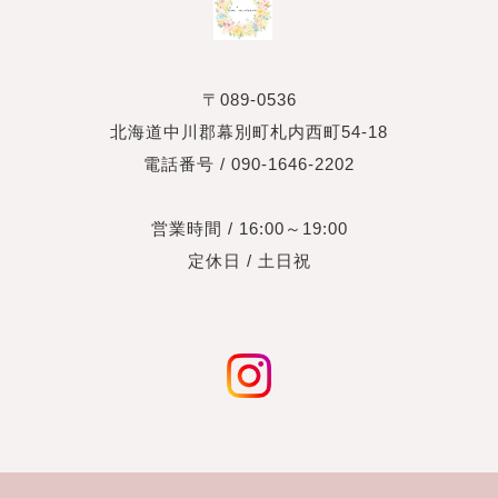
〒089-0536
北海道中川郡幕別町札内西町54-18
電話番号 / 090-1646-2202
営業時間 / 16:00～19:00
定休日 / 土日祝