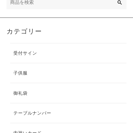
索
カテゴリー
受付サイン
子供服
御礼袋
テーブルナンバー
内祝いカード