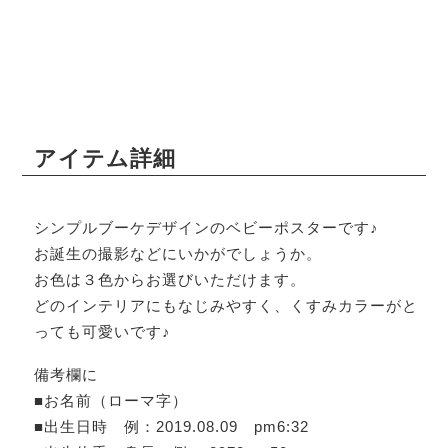
アイテム詳細
シンプルブーケデザインのベビーポスターです♪
お誕生の撮影などにいかがでしょうか。
お色は３色からお選びいただけます。
どのインテリアにもなじみやすく、くすみカラーがと
っても可愛いです♪
備考欄に
■お名前（ローマ字）
■出生日時 例：2019.08.09 pm6:32