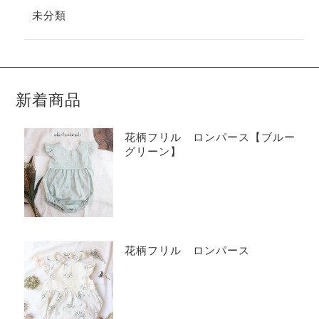
未分類
新着商品
花柄フリル ロンパース【ブルー
グリーン】
花柄フリル ロンパース