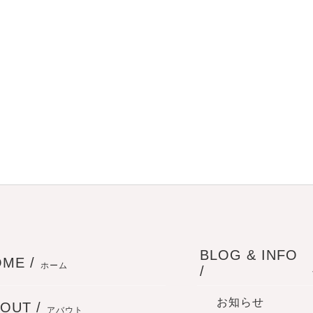
BLOG & INFO
ME /
ホーム
/
お知らせ
OUT /
アバウト