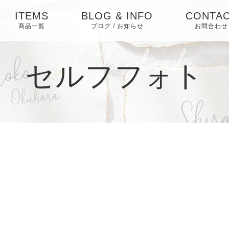
ITEMS
BLOG & INFO
CONTA
商品一覧
ブログ / お知らせ
お問合わせ
お知らせ
セルフフォト
ブログ
ピックアップ