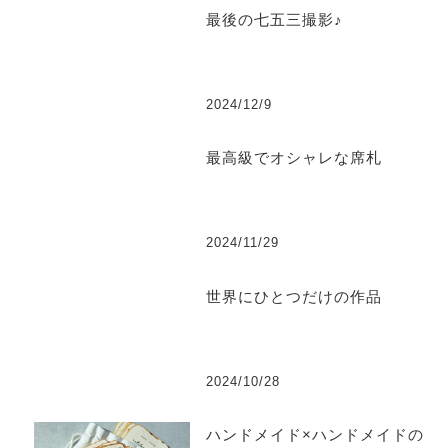
最後の七五三撮影♪
2024/12/9
最高級でオシャレな席札
2024/11/29
世界にひとつだけの作品
2024/10/28
ハンドメイド×ハンドメイドの