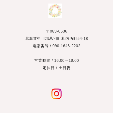
〒089-0536
北海道中川郡幕別町札内西町54-18
電話番号 / 090-1646-2202
営業時間 / 16:00～19:00
定休日 / 土日祝