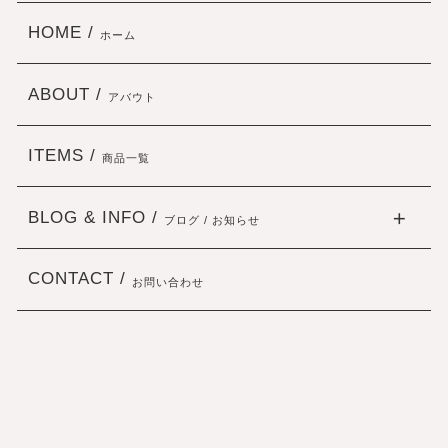
HOME /
ホーム
ABOUT /
アバウト
ITEMS /
商品一覧
BLOG & INFO /
ブログ / お知らせ
CONTACT /
お問い合わせ