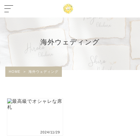
海外ウェディング
HOME
>
海外ウェディング
2024/11/29