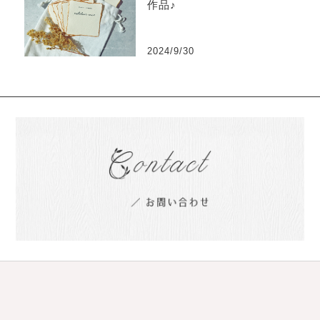
作品♪
2024/9/30