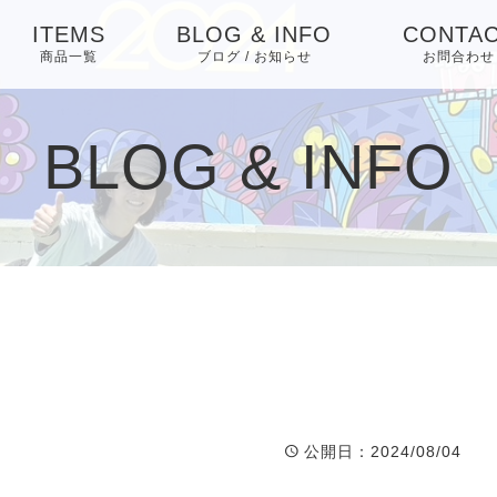
ITEMS
BLOG & INFO
CONTA
商品一覧
ブログ / お知らせ
お問合わせ
お知らせ
BLOG & INFO
ブログ
ピックアップ
公開日
：2024/08/04