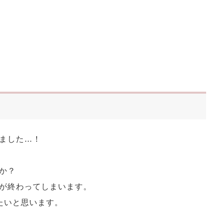
ました…！
か？
が終わってしまいます。
たいと思います。