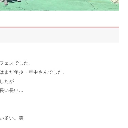
フェスでした。
はまだ年少・年中さんでした。
したが
長い長い…
い多い。笑