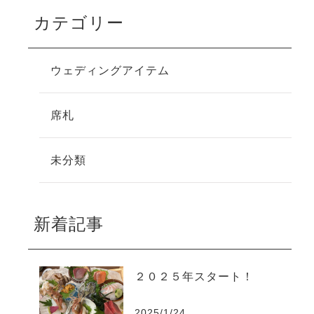
カテゴリー
ウェディングアイテム
席札
未分類
新着記事
２０２５年スタート！
2025/1/24